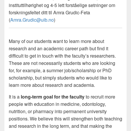
instituttilhørighet og 4-5 lett forståelige setninger om
forskningsfeltet ditt til Amra Grudic-Feta
(
Amra.Grudic@uib.no
)
Many of our students want to learn more about
research and an academic career path but find it
difficult to get in touch with the faculty’s researchers.
These are not necessarily students who are looking
for, for example, a summer job/scholarship or PhD
scholarship, but simply students who would like to
learn more about research and academia.
It is a
long-term goal for the faculty
to recruit more
people with education in medicine, odontology,
nutrition, or pharmacy into permanent university
positions. We believe this will strengthen both teaching
and research in the long term, and that making the