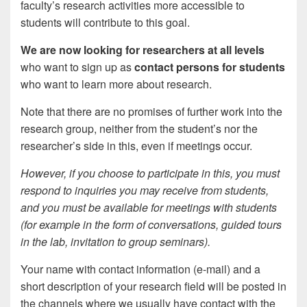
faculty’s research activities more accessible to
students will contribute to this goal.
We are now looking for researchers at all levels
who want to sign up as
contact persons for students
who want to learn more about research.
Note that there are no promises of further work into the
research group, neither from the student’s nor the
researcher’s side in this, even if meetings occur.
However, if you choose to participate in this, you must
respond to inquiries you may receive from students,
and you must be available for meetings with students
(for example in the form of conversations, guided tours
in the lab, invitation to group seminars).
Your name with contact information (e-mail) and a
short description of your research field will be posted in
the channels where we usually have contact with the