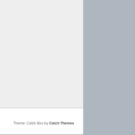
Theme: Catch Box by
Catch Themes