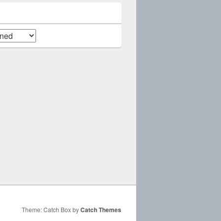
Theme: Catch Box by
Catch Themes